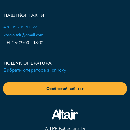
НАШІ КОНТАКТИ
+38 096 05 41 555
krog.altair@gmail.com
ПН-СБ: 09:00 - 18:00
ПОШУК ОПЕРАТОРА
Вибрати оператора зі списку
Особистий кабінет
© ТРК Кабельне ТБ