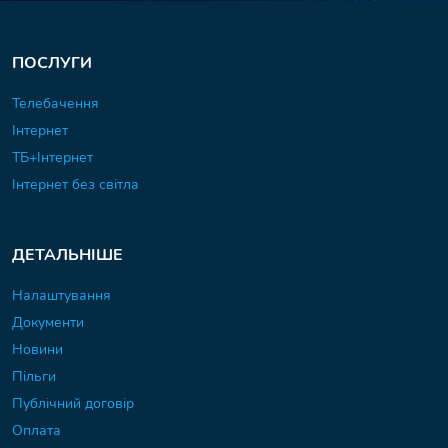
ПОСЛУГИ
Телебачення
Інтернет
ТБ+Інтернет
Інтернет без світла
ДЕТАЛЬНІШЕ
Налаштування
Документи
Новини
Пільги
Публічний договір
Оплата